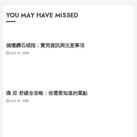
YOU MAY HAVE MISSED
搞懂鑽石戒指：實用資訊與注意事項
JULY 31, 2026
痛 症 舒緩全攻略：你需要知道的重點
JULY 31, 2026