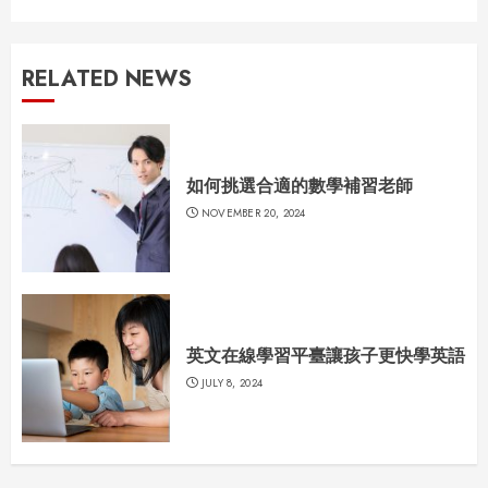
RELATED NEWS
如何挑選合適的數學補習老師
NOVEMBER 20, 2024
英文在線學習平臺讓孩子更快學英語
JULY 8, 2024