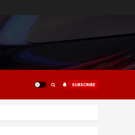
SUBSCRIBE