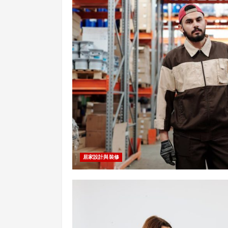
居家設計與裝修