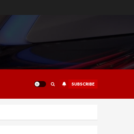
SUBSCRIBE