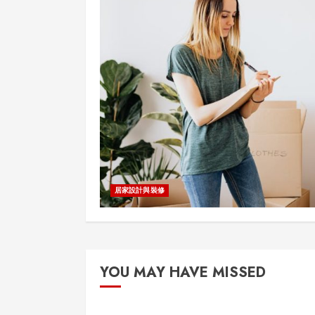
居家設計與裝修
YOU MAY HAVE MISSED