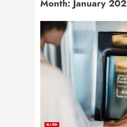
Month:
January 20
個人理財