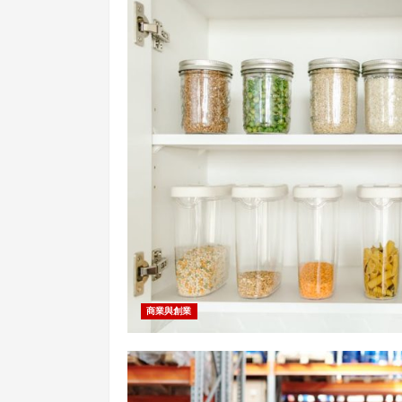
商業與創業