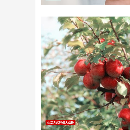
生活方式與個人成長