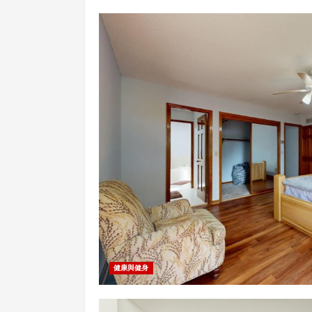
健康與健身