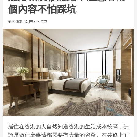
個內容不怕踩坑
味 港浪
JULY 19, 2024
居住在香港的人自然知道香港的生活成本較高，無
論是做什麼事情都需要有大量的資金。在裝修上面