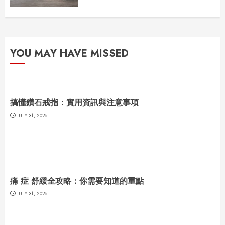
YOU MAY HAVE MISSED
搞懂鑽石戒指：實用資訊與注意事項
JULY 31, 2026
痛 症 舒緩全攻略：你需要知道的重點
JULY 31, 2026