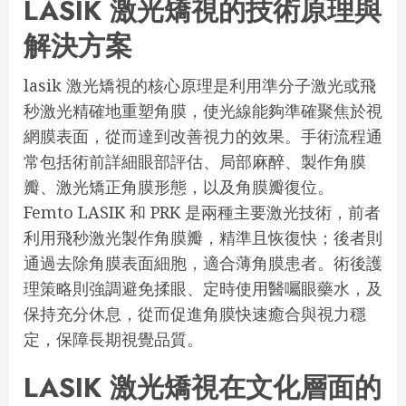
LASIK 激光矯視的技術原理與
解決方案
lasik 激光矯視的核心原理是利用準分子激光或飛
秒激光精確地重塑角膜，使光線能夠準確聚焦於視
網膜表面，從而達到改善視力的效果。手術流程通
常包括術前詳細眼部評估、局部麻醉、製作角膜
瓣、激光矯正角膜形態，以及角膜瓣復位。
Femto LASIK 和 PRK 是兩種主要激光技術，前者
利用飛秒激光製作角膜瓣，精準且恢復快；後者則
通過去除角膜表面細胞，適合薄角膜患者。術後護
理策略則強調避免揉眼、定時使用醫囑眼藥水，及
保持充分休息，從而促進角膜快速癒合與視力穩
定，保障長期視覺品質。
LASIK 激光矯視在文化層面的