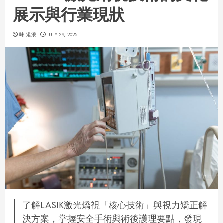
展示與行業現狀
味 港浪
JULY 29, 2025
了解LASIK激光矯視「核心技術」與視力矯正解
決方案，掌握安全手術與術後護理要點，發現