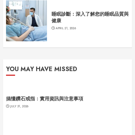
睡眠診斷：深入了解您的睡眠品質與
健康
APRIL 21, 2026
YOU MAY HAVE MISSED
搞懂鑽石戒指：實用資訊與注意事項
JULY 31, 2026