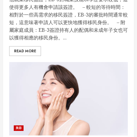
使得更多人有機會申請該簽證。 – 較短的等待時間：
相對於一些高需求的移民簽證，EB-3的審批時間通常較
短，這意味著申請人可以更快地獲得移民身份。 – 附
屬家庭成員：EB-3簽證持有人的配偶和未成年子女也可
以獲得相應的移民身份。...
READ MORE
美容