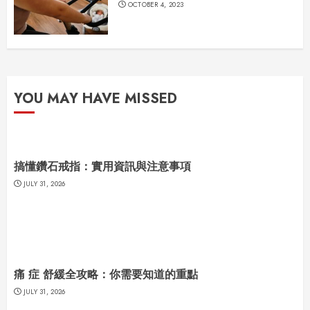
OCTOBER 4, 2023
YOU MAY HAVE MISSED
搞懂鑽石戒指：實用資訊與注意事項
JULY 31, 2026
痛 症 舒緩全攻略：你需要知道的重點
JULY 31, 2026