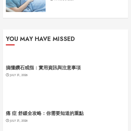
YOU MAY HAVE MISSED
搞懂鑽石戒指：實用資訊與注意事項
JULY 31, 2026
痛 症 舒緩全攻略：你需要知道的重點
JULY 31, 2026