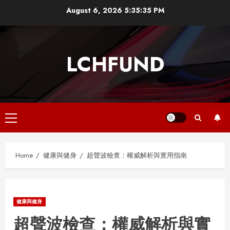
Skip
August 6, 2026
5:35:36 PM
to
content
LCHFUND
Primary
Menu
Home
健康與健身
超聲波檢查：權威解析與實用指南
健康與健身
超聲波檢查：權威解析與實