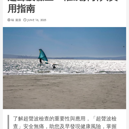
用指南
味 港浪
JUNE 16, 2025
了解超聲波檢查的重要性與應用，「超聲波檢
查」安全無痛，助您及早發現健康風險，掌握