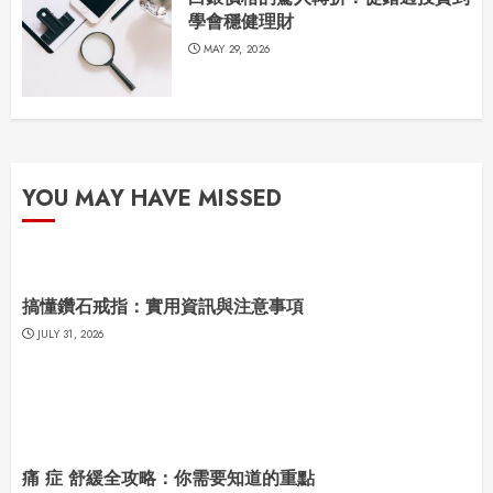
學會穩健理財
MAY 29, 2026
YOU MAY HAVE MISSED
搞懂鑽石戒指：實用資訊與注意事項
JULY 31, 2026
痛 症 舒緩全攻略：你需要知道的重點