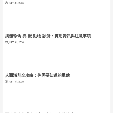
JULY 31, 2026
搞懂珍禽 異 獸 動物 診所：實用資訊與注意事項
JULY 31, 2026
人面識別全攻略：你需要知道的重點
JULY 31, 2026