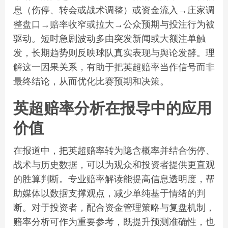
息（伤停、转会或战术调整）或资金流入→庄家调
整盘口→赔率收窄或拉大→公众预期与投注行为被
驱动。短时急剧波动多由突发新闻或大额注单触
发，长期趋势则反映球队真实表现与舆论发酵。理
解这一因果关系，有助于把英超赔率当作信号而非
最终结论，从而优化比赛预期和决策。
英超赔率分析在报导中的应用
价值
在报道中，把英超赔率转为隐含概率并结合伤停、
战术与历史数据，可以为观众和投资者提供更直观
的胜算判断。专业赔率解读能提高信息透明度，帮
助媒体以数据支撑观点，减少单纯基于情绪的判
断。对于投资者，配合资金管理策略与复盘机制，
赔率分析可作为重要参考，既提升预测准确性，也