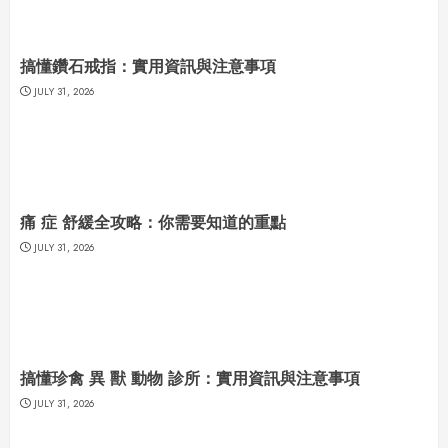
搞懂鑽石戒指：實用資訊與注意事項
JULY 31, 2026
痛 症 舒緩全攻略：你需要知道的重點
JULY 31, 2026
搞懂珍禽 異 獸 動物 診所：實用資訊與注意事項
JULY 31, 2026