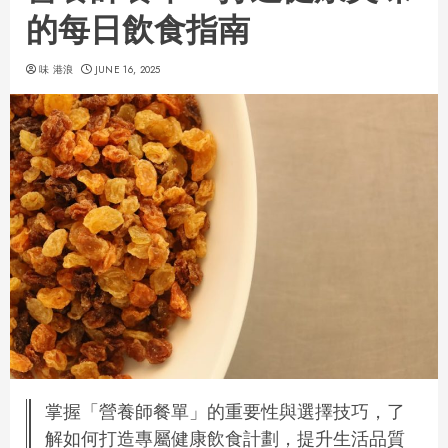
的每日飲食指南
味 港浪
JUNE 16, 2025
掌握「營養師餐單」的重要性與選擇技巧，了
解如何打造專屬健康飲食計劃，提升生活品質