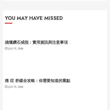
YOU MAY HAVE MISSED
搞懂鑽石戒指：實用資訊與注意事項
JULY 31, 2026
痛 症 舒緩全攻略：你需要知道的重點
JULY 31, 2026