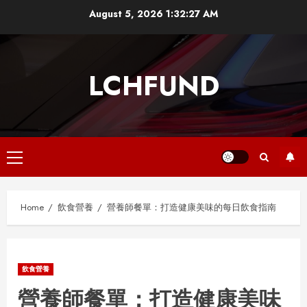
Skip
August 5, 2026
1:32:27 AM
to
content
LCHFUND
Primary
Menu
Home
飲食營養
營養師餐單：打造健康美味的每日飲食指南
飲食營養
營養師餐單：打造健康美味