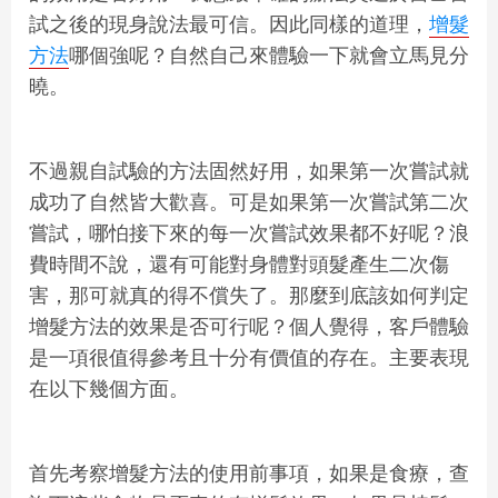
試之後的現身說法最可信。因此同樣的道理，
增髮
方法
哪個強呢？自然自己來體驗一下就會立馬見分
曉。
不過親自試驗的方法固然好用，如果第一次嘗試就
成功了自然皆大歡喜。可是如果第一次嘗試第二次
嘗試，哪怕接下來的每一次嘗試效果都不好呢？浪
費時間不說，還有可能對身體對頭髮產生二次傷
害，那可就真的得不償失了。那麼到底該如何判定
增髮方法的效果是否可行呢？個人覺得，客戶體驗
是一項很值得參考且十分有價值的存在。主要表現
在以下幾個方面。
首先考察增髮方法的使用前事項，如果是食療，查