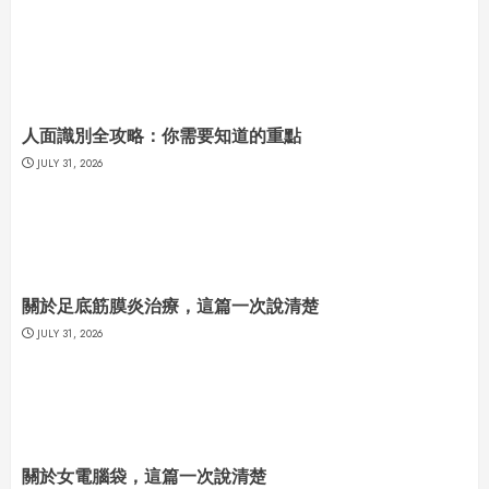
人面識別全攻略：你需要知道的重點
JULY 31, 2026
關於足底筋膜炎治療，這篇一次說清楚
JULY 31, 2026
關於女電腦袋，這篇一次說清楚