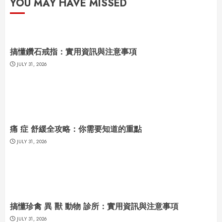
YOU MAY HAVE MISSED
搞懂鑽石戒指：實用資訊與注意事項
JULY 31, 2026
痛 症 舒緩全攻略：你需要知道的重點
JULY 31, 2026
搞懂珍禽 異 獸 動物 診所：實用資訊與注意事項
JULY 31, 2026