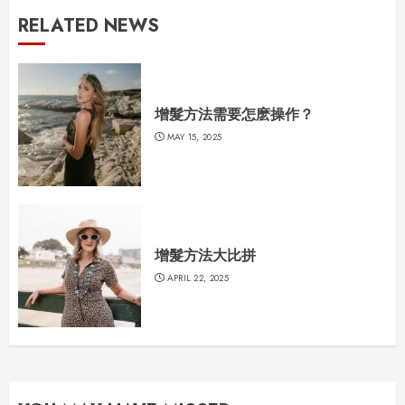
RELATED NEWS
增髮方法需要怎麽操作？
MAY 15, 2025
增髮方法大比拼
APRIL 22, 2025