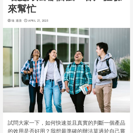
來幫忙
味 港浪
APRIL 21, 2025
試問大家一下，如何快速並且真實的判斷一個產品
的效用是否好用？我想最準確的辦法莫過於自己嘗