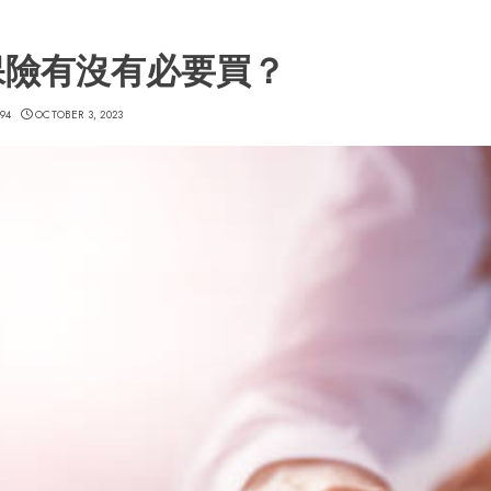
保險有沒有必要買？
94
OCTOBER 3, 2023