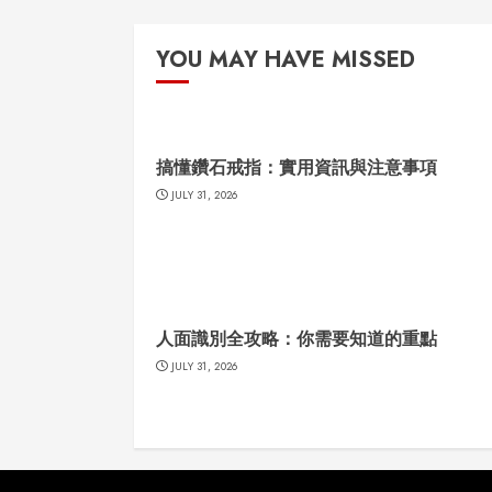
YOU MAY HAVE MISSED
搞懂鑽石戒指：實用資訊與注意事項
JULY 31, 2026
人面識別全攻略：你需要知道的重點
JULY 31, 2026