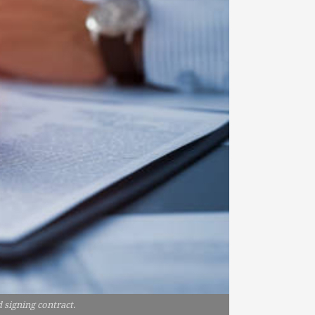
signing contract.