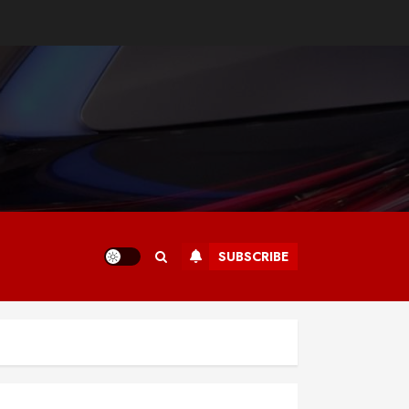
SUBSCRIBE