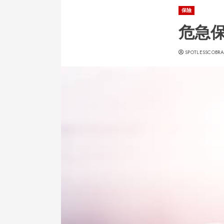
保險
危急
SPOTLESSCOBRA