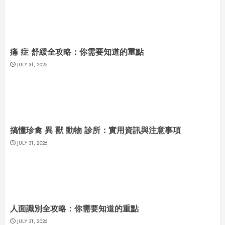
痛 症 舒緩全攻略：你需要知道的重點
JULY 31, 2026
搞懂珍禽 異 獸 動物 診所：實用資訊與注意事項
JULY 31, 2026
人面識別全攻略：你需要知道的重點
JULY 31, 2026